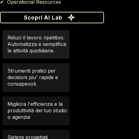
✔ Operational Resources
Scopri AI Lab
Riduci il lavoro ripetitivo.
Automatizza e semplifica
le attività quotidiane.
Strumenti pratici per
decisioni piu' rapide e
consapevoli.
Migliora l'efficienza e la
produttività del tuo studio
o agenzia
Sistemi progettati