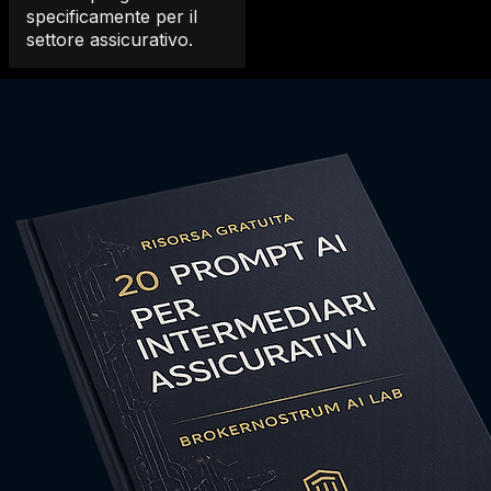
specificamente per il
settore assicurativo.