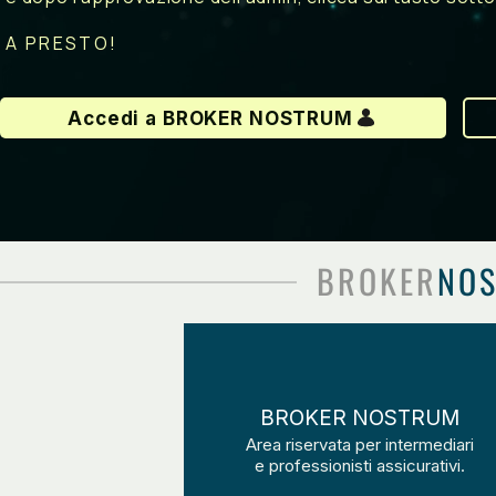
A PRESTO!
Accedi a BROKER NOSTRUM
BROKER
NOS
BROKER NOSTRUM
Area riservata per intermediari
e professionisti assicurativi.