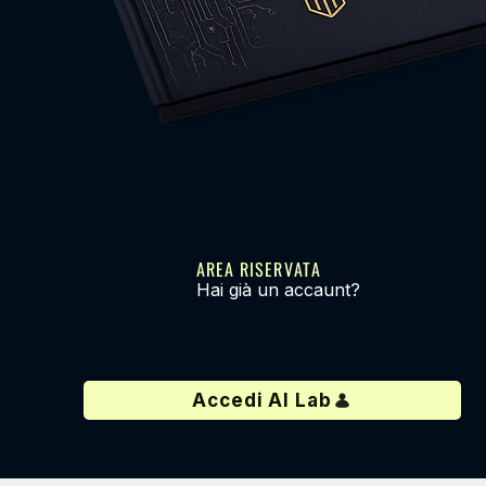
AREA RISERVATA
Hai già un accaunt?
Accedi AI Lab