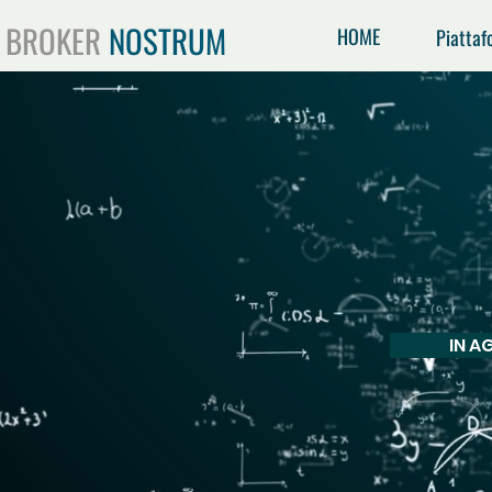
BROKER
NOSTRUM
HOME
Piattaf
IN AG